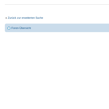
Zurück zur erweiterten Suche
Foren-Übersicht