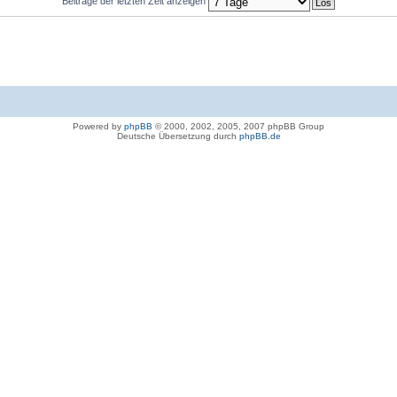
Beiträge der letzten Zeit anzeigen
Powered by
phpBB
© 2000, 2002, 2005, 2007 phpBB Group
Deutsche Übersetzung durch
phpBB.de