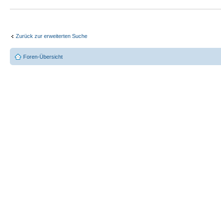
Zurück zur erweiterten Suche
Foren-Übersicht