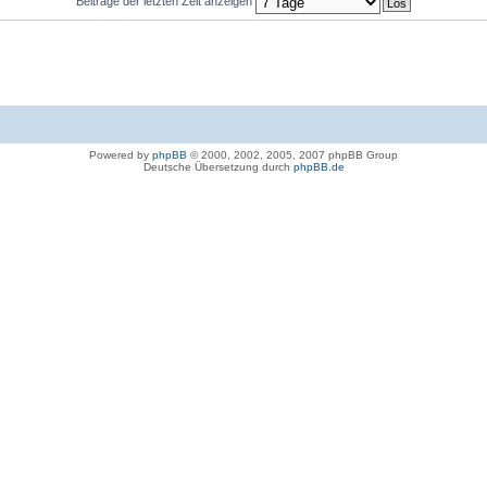
Beiträge der letzten Zeit anzeigen
Powered by
phpBB
© 2000, 2002, 2005, 2007 phpBB Group
Deutsche Übersetzung durch
phpBB.de