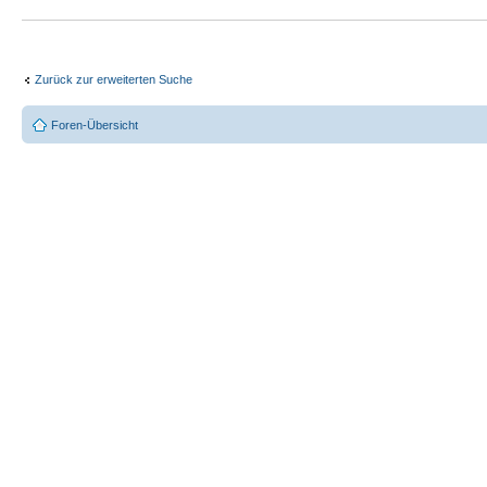
Zurück zur erweiterten Suche
Foren-Übersicht