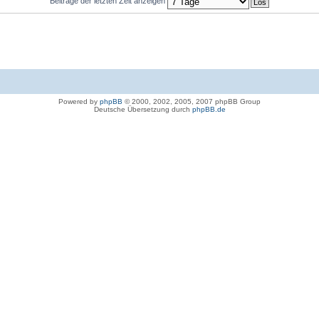
Beiträge der letzten Zeit anzeigen
Powered by
phpBB
© 2000, 2002, 2005, 2007 phpBB Group
Deutsche Übersetzung durch
phpBB.de