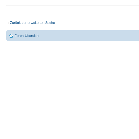
Zurück zur erweiterten Suche
Foren-Übersicht