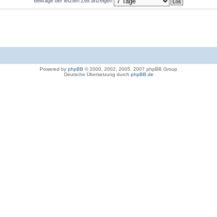
Beiträge der letzten Zeit anzeigen
Powered by
phpBB
© 2000, 2002, 2005, 2007 phpBB Group
Deutsche Übersetzung durch
phpBB.de