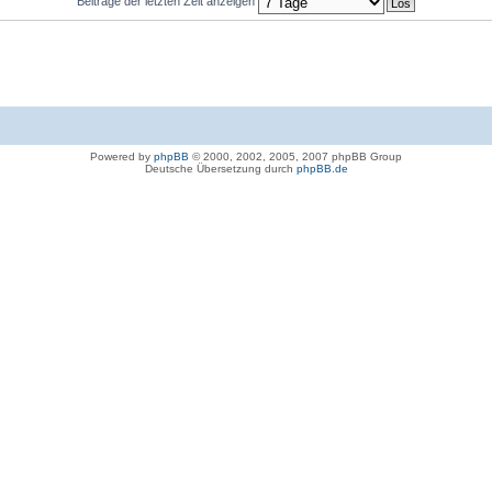
Beiträge der letzten Zeit anzeigen
Powered by
phpBB
© 2000, 2002, 2005, 2007 phpBB Group
Deutsche Übersetzung durch
phpBB.de