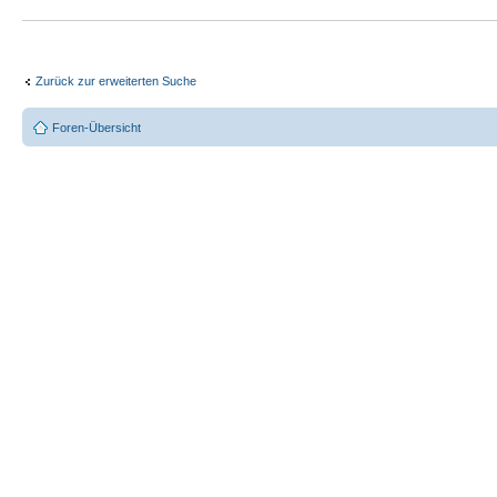
Zurück zur erweiterten Suche
Foren-Übersicht