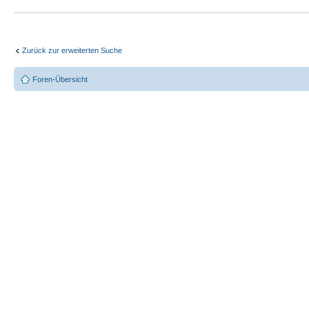
Zurück zur erweiterten Suche
Foren-Übersicht