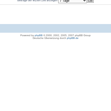
Beiträge der letzten Zeit anzeigen
Powered by
phpBB
© 2000, 2002, 2005, 2007 phpBB Group
Deutsche Übersetzung durch
phpBB.de