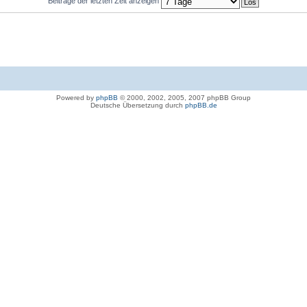
Beiträge der letzten Zeit anzeigen
Powered by
phpBB
© 2000, 2002, 2005, 2007 phpBB Group
Deutsche Übersetzung durch
phpBB.de