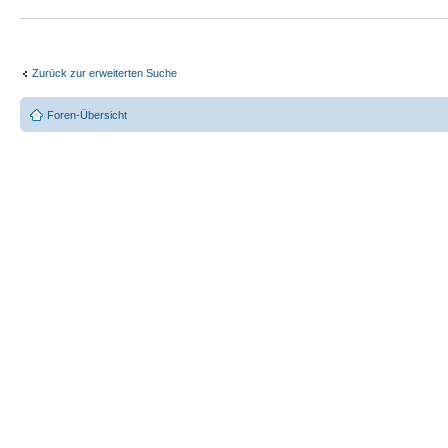
Zurück zur erweiterten Suche
Foren-Übersicht