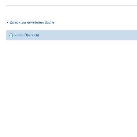
Zurück zur erweiterten Suche
Foren-Übersicht