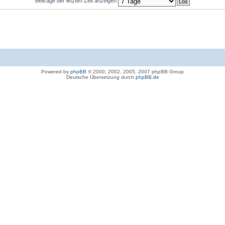
Beiträge der letzten Zeit anzeigen
Powered by
phpBB
© 2000, 2002, 2005, 2007 phpBB Group
Deutsche Übersetzung durch
phpBB.de