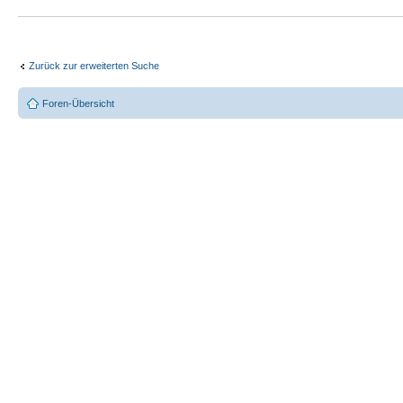
Zurück zur erweiterten Suche
Foren-Übersicht