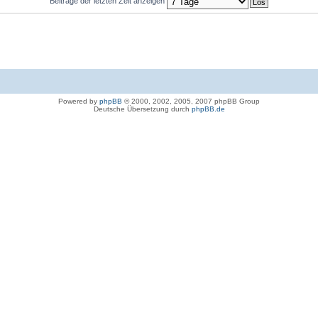
Beiträge der letzten Zeit anzeigen
Powered by
phpBB
© 2000, 2002, 2005, 2007 phpBB Group
Deutsche Übersetzung durch
phpBB.de