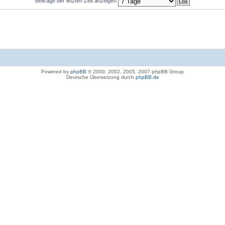
Beiträge der letzten Zeit anzeigen
Powered by
phpBB
© 2000, 2002, 2005, 2007 phpBB Group
Deutsche Übersetzung durch
phpBB.de