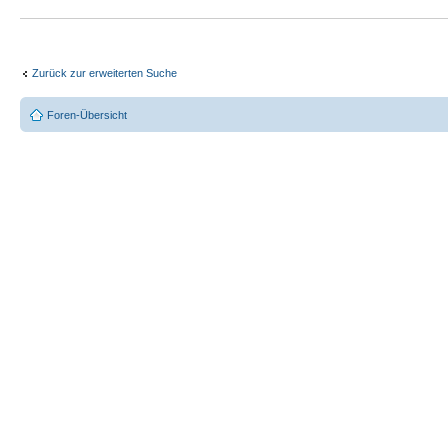
Zurück zur erweiterten Suche
Foren-Übersicht