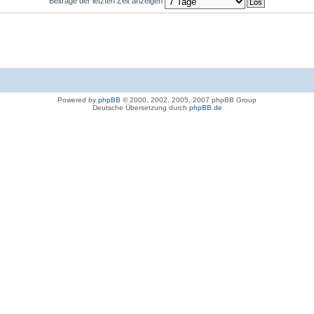
Beiträge der letzten Zeit anzeigen
Powered by
phpBB
© 2000, 2002, 2005, 2007 phpBB Group
Deutsche Übersetzung durch
phpBB.de