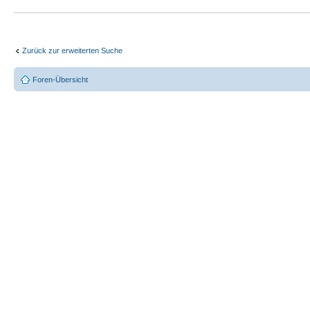
Zurück zur erweiterten Suche
Foren-Übersicht