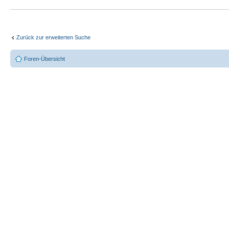
Zurück zur erweiterten Suche
Foren-Übersicht