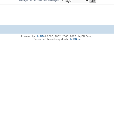
Beiträge der letzten Zeit anzeigen
Powered by
phpBB
© 2000, 2002, 2005, 2007 phpBB Group
Deutsche Übersetzung durch
phpBB.de