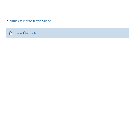
Zurück zur erweiterten Suche
Foren-Übersicht