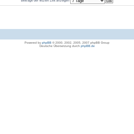
Beiträge der letzten Zeit anzeigen
Powered by
phpBB
© 2000, 2002, 2005, 2007 phpBB Group
Deutsche Übersetzung durch
phpBB.de