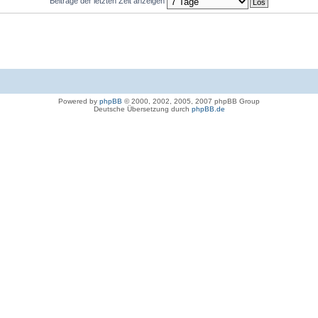
Beiträge der letzten Zeit anzeigen
Powered by
phpBB
© 2000, 2002, 2005, 2007 phpBB Group
Deutsche Übersetzung durch
phpBB.de