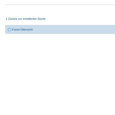
Zurück zur erweiterten Suche
Foren-Übersicht