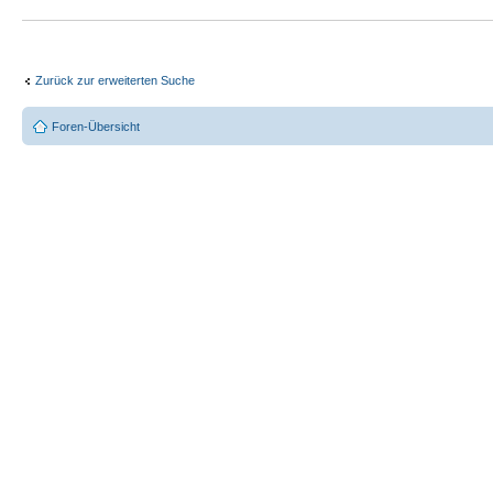
Zurück zur erweiterten Suche
Foren-Übersicht