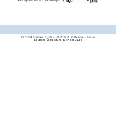
Beiträge der letzten Zeit anzeigen
Powered by
phpBB
© 2000, 2002, 2005, 2007 phpBB Group
Deutsche Übersetzung durch
phpBB.de