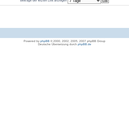
Beiträge der letzten Zeit anzeigen
Powered by
phpBB
© 2000, 2002, 2005, 2007 phpBB Group
Deutsche Übersetzung durch
phpBB.de