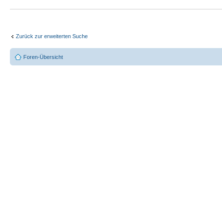
Zurück zur erweiterten Suche
Foren-Übersicht