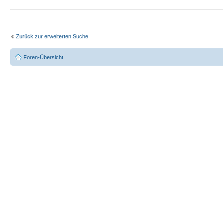
Zurück zur erweiterten Suche
Foren-Übersicht