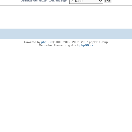
Beiträge der letzten Zeit anzeigen
Powered by
phpBB
© 2000, 2002, 2005, 2007 phpBB Group
Deutsche Übersetzung durch
phpBB.de