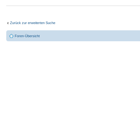
Zurück zur erweiterten Suche
Foren-Übersicht