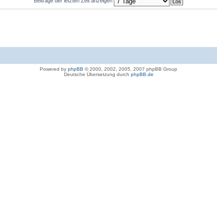
Beiträge der letzten Zeit anzeigen
Powered by
phpBB
© 2000, 2002, 2005, 2007 phpBB Group
Deutsche Übersetzung durch
phpBB.de