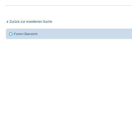
Zurück zur erweiterten Suche
Foren-Übersicht