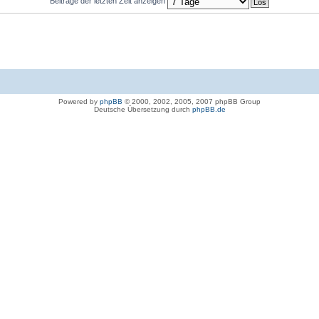
Beiträge der letzten Zeit anzeigen
Powered by
phpBB
© 2000, 2002, 2005, 2007 phpBB Group
Deutsche Übersetzung durch
phpBB.de