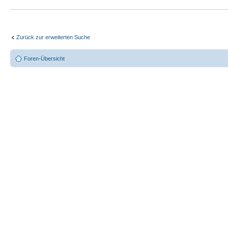
Zurück zur erweiterten Suche
Foren-Übersicht