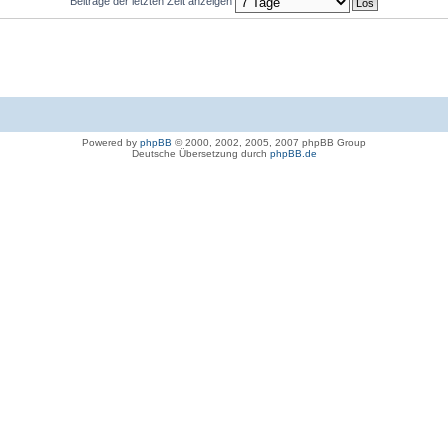
Beiträge der letzten Zeit anzeigen
Powered by
phpBB
© 2000, 2002, 2005, 2007 phpBB Group
Deutsche Übersetzung durch
phpBB.de