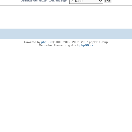
Beiträge der letzten Zeit anzeigen
Powered by
phpBB
© 2000, 2002, 2005, 2007 phpBB Group
Deutsche Übersetzung durch
phpBB.de