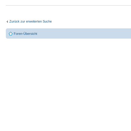
Zurück zur erweiterten Suche
Foren-Übersicht