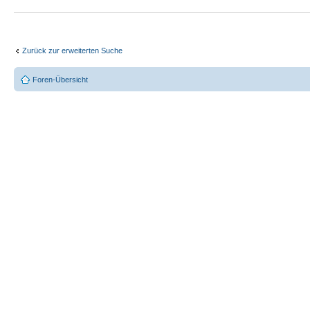
Zurück zur erweiterten Suche
Foren-Übersicht