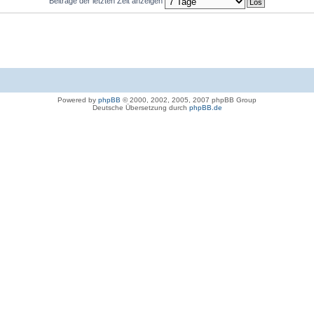
Beiträge der letzten Zeit anzeigen
Powered by
phpBB
© 2000, 2002, 2005, 2007 phpBB Group
Deutsche Übersetzung durch
phpBB.de