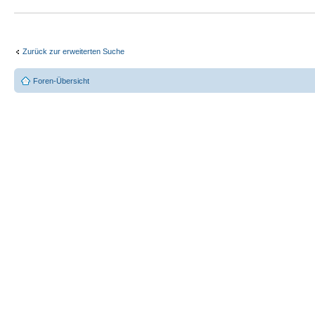
Zurück zur erweiterten Suche
Foren-Übersicht