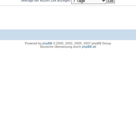
Beiträge der letzten Zeit anzeigen
Powered by
phpBB
© 2000, 2002, 2005, 2007 phpBB Group
Deutsche Übersetzung durch
phpBB.de