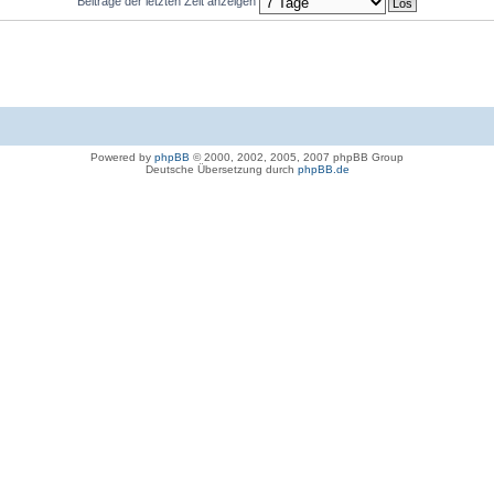
Beiträge der letzten Zeit anzeigen
Powered by
phpBB
© 2000, 2002, 2005, 2007 phpBB Group
Deutsche Übersetzung durch
phpBB.de