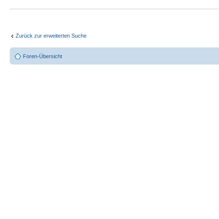
Zurück zur erweiterten Suche
Foren-Übersicht