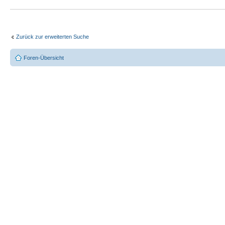
Zurück zur erweiterten Suche
Foren-Übersicht