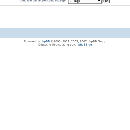
Beiträge der letzten Zeit anzeigen
Powered by
phpBB
© 2000, 2002, 2005, 2007 phpBB Group
Deutsche Übersetzung durch
phpBB.de