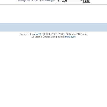
Beiträge der letzten Zeit anzeigen
Powered by
phpBB
© 2000, 2002, 2005, 2007 phpBB Group
Deutsche Übersetzung durch
phpBB.de