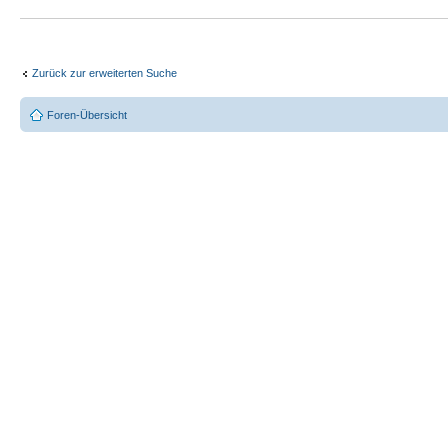
Zurück zur erweiterten Suche
Foren-Übersicht