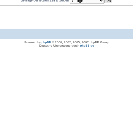
Beiträge der letzten Zeit anzeigen
Powered by
phpBB
© 2000, 2002, 2005, 2007 phpBB Group
Deutsche Übersetzung durch
phpBB.de