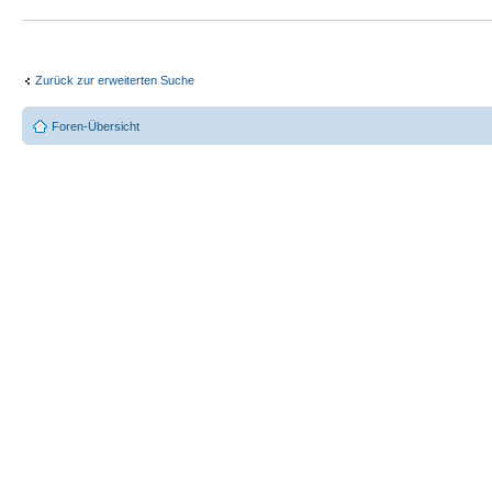
Zurück zur erweiterten Suche
Foren-Übersicht