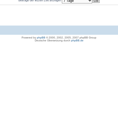
Beiträge der letzten Zeit anzeigen
Powered by
phpBB
© 2000, 2002, 2005, 2007 phpBB Group
Deutsche Übersetzung durch
phpBB.de