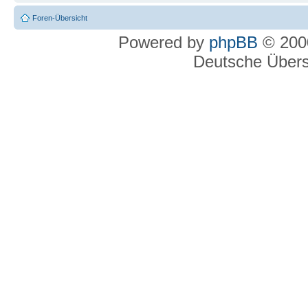
Foren-Übersicht
Powered by
phpBB
© 2000
Deutsche Über