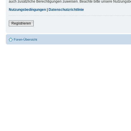
auch zusätzliche Berechtigungen zuweisen. Beachte bitte unsere Nutzungsbe
Nutzungsbedingungen
|
Datenschutzrichtlinie
Registrieren
Foren-Übersicht