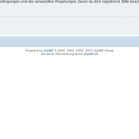
dingungen und die verwandten Regelungen, bevor du dich registrierst. Bitte beac
Powered by
phpBB
© 2000, 2002, 2005, 2007 phpBB Group
Deutsche Übersetzung durch
phpBB.de