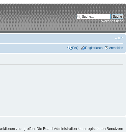
Erweiterte Suche
FAQ
Registrieren
Anmelden
unktionen zuzugreifen. Die Board-Administration kann registrierten Benutzern