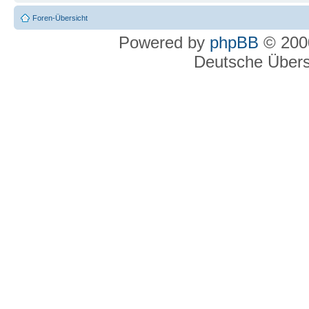
Foren-Übersicht
Powered by
phpBB
© 2000
Deutsche Über