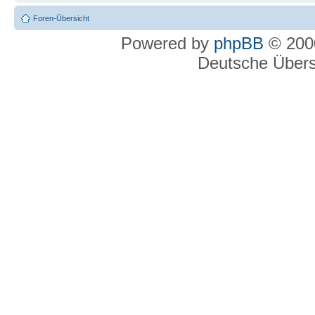
Foren-Übersicht
Powered by
phpBB
© 2000
Deutsche Über