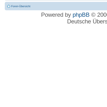
Foren-Übersicht
Powered by
phpBB
© 2000
Deutsche Über