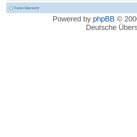
Foren-Übersicht
Powered by
phpBB
© 2000
Deutsche Über