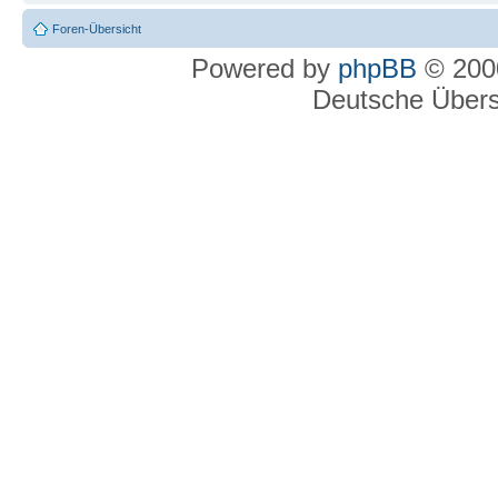
Foren-Übersicht
Powered by
phpBB
© 2000
Deutsche Über