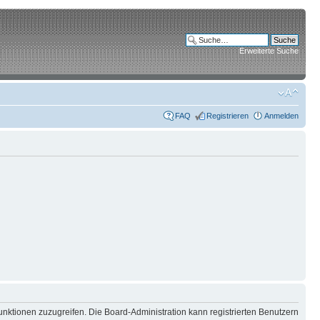
Erweiterte Suche
FAQ
Registrieren
Anmelden
unktionen zuzugreifen. Die Board-Administration kann registrierten Benutzern