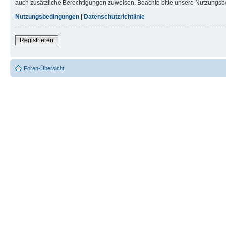
auch zusätzliche Berechtigungen zuweisen. Beachte bitte unsere Nutzungsbe
Nutzungsbedingungen
|
Datenschutzrichtlinie
Registrieren
Foren-Übersicht