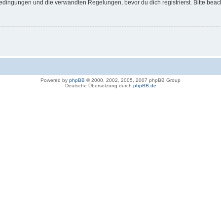
dingungen und die verwandten Regelungen, bevor du dich registrierst. Bitte beac
Powered by
phpBB
© 2000, 2002, 2005, 2007 phpBB Group
Deutsche Übersetzung durch
phpBB.de