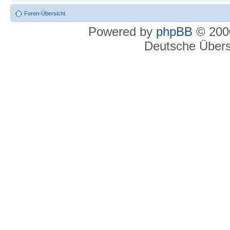
Foren-Übersicht
Powered by
phpBB
© 2000
Deutsche Über