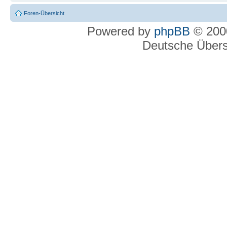
Foren-Übersicht
Powered by
phpBB
© 2000
Deutsche Über