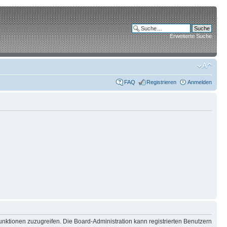
Erweiterte Suche
FAQ
Registrieren
Anmelden
unktionen zuzugreifen. Die Board-Administration kann registrierten Benutzern