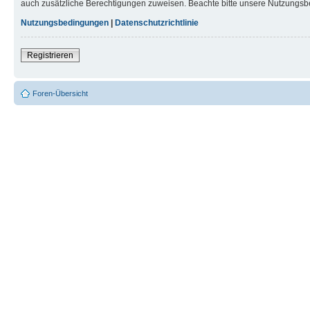
auch zusätzliche Berechtigungen zuweisen. Beachte bitte unsere Nutzungsbe
Nutzungsbedingungen
|
Datenschutzrichtlinie
Registrieren
Foren-Übersicht