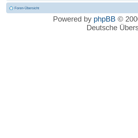
Foren-Übersicht
Powered by
phpBB
© 2000
Deutsche Über