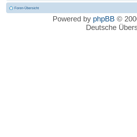
Foren-Übersicht
Powered by
phpBB
© 2000
Deutsche Über