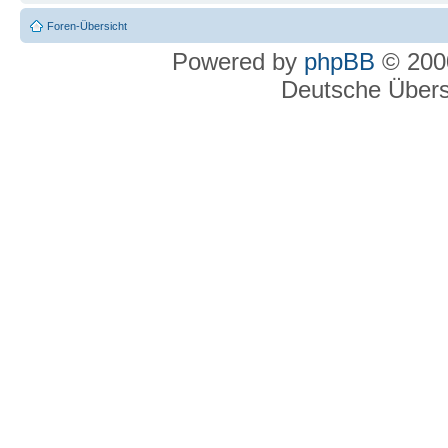
Foren-Übersicht
Powered by
phpBB
© 2000
Deutsche Über