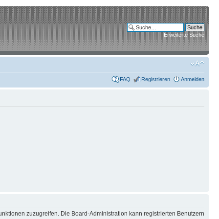
Erweiterte Suche
FAQ
Registrieren
Anmelden
unktionen zuzugreifen. Die Board-Administration kann registrierten Benutzern