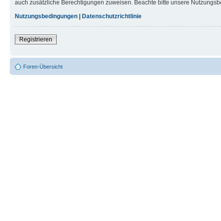
auch zusätzliche Berechtigungen zuweisen. Beachte bitte unsere Nutzungsbe
Nutzungsbedingungen
|
Datenschutzrichtlinie
Registrieren
Foren-Übersicht