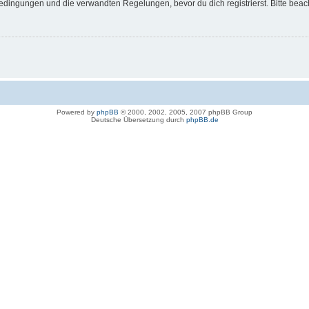
dingungen und die verwandten Regelungen, bevor du dich registrierst. Bitte beac
Powered by
phpBB
© 2000, 2002, 2005, 2007 phpBB Group
Deutsche Übersetzung durch
phpBB.de