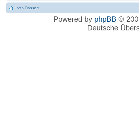
Foren-Übersicht
Powered by
phpBB
© 2000
Deutsche Über