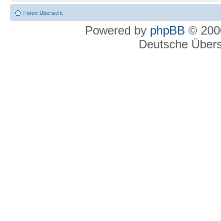
Foren-Übersicht
Powered by
phpBB
© 2000
Deutsche Über