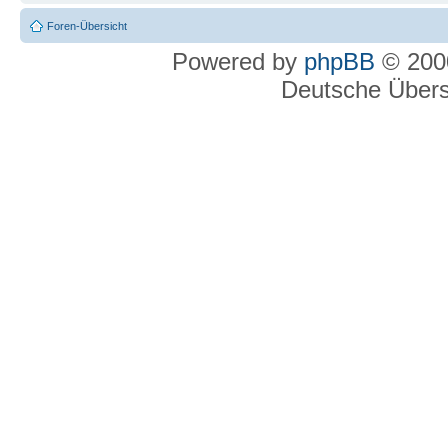
Foren-Übersicht
Powered by
phpBB
© 2000
Deutsche Über