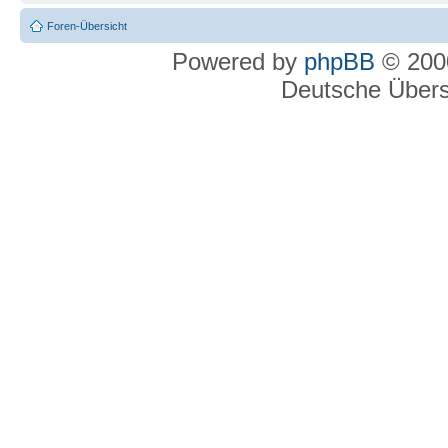
Foren-Übersicht
Powered by
phpBB
© 2000
Deutsche Über