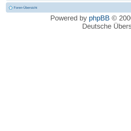
Foren-Übersicht
Powered by
phpBB
© 2000
Deutsche Über