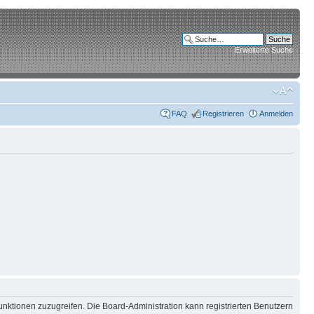
Erweiterte Suche
FAQ
Registrieren
Anmelden
unktionen zuzugreifen. Die Board-Administration kann registrierten Benutzern