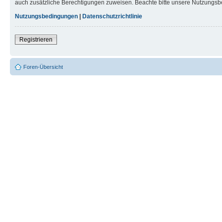
auch zusätzliche Berechtigungen zuweisen. Beachte bitte unsere Nutzungsbe
Nutzungsbedingungen
|
Datenschutzrichtlinie
Registrieren
Foren-Übersicht