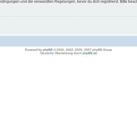
dingungen und die verwandten Regelungen, bevor du dich registrierst. Bitte beac
Powered by
phpBB
© 2000, 2002, 2005, 2007 phpBB Group
Deutsche Übersetzung durch
phpBB.de