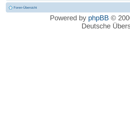
Foren-Übersicht
Powered by
phpBB
© 2000
Deutsche Über